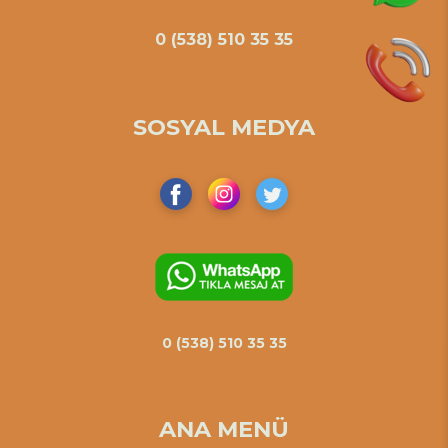
0 (538) 510 35 35
SOSYAL MEDYA
0 (538) 510 35 35
ANA MENÜ