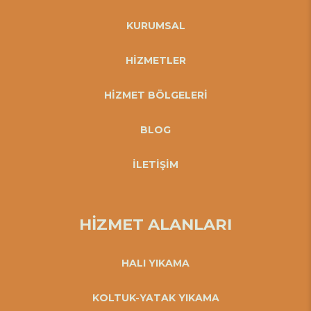
KURUMSAL
HİZMETLER
HİZMET BÖLGELERİ
BLOG
İLETİŞİM
HİZMET ALANLARI
HALI YIKAMA
KOLTUK-YATAK YIKAMA