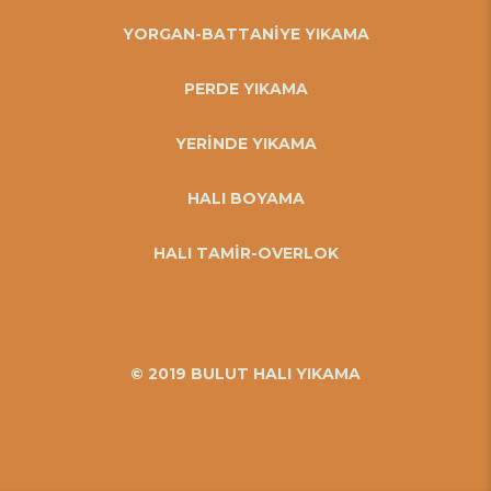
YORGAN-BATTANİYE YIKAMA
PERDE YIKAMA
YERİNDE YIKAMA
HALI BOYAMA
HALI TAMİR-OVERLOK
© 2019 BULUT HALI YIKAMA