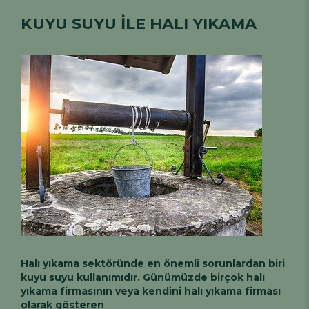
KUYU SUYU İLE HALI YIKAMA
Halı yıkama sektöründe en önemli sorunlardan biri
kuyu suyu kullanımıdır. Günümüzde birçok halı
yıkama firmasının veya kendini halı yıkama firması
olarak gösteren