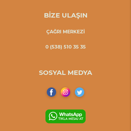
BİZE ULAŞIN
ÇAĞRI MERKEZİ
0 (538) 510 35 35
SOSYAL MEDYA