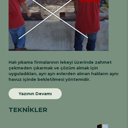
Halı yıkama firmalarının lekeyi üzerinde zahmet
çekmeden çıkarmak ve çözüm almak için
uyguladıkları, ayrı ayrı evlerden alınan halıların aynı
havuz içinde bekletilmesi yöntemidir.
Yazının Devamı
TEKNİKLER