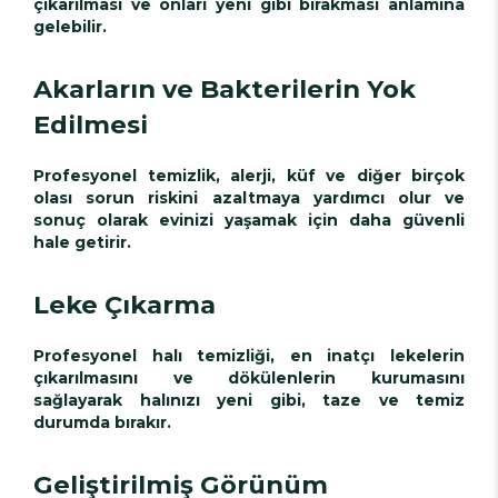
çıkarılması ve onları yeni gibi bırakması anlamına
gelebilir.
Akarların ve Bakterilerin Yok
Edilmesi
Profesyonel temizlik, alerji, küf ve diğer birçok
olası sorun riskini azaltmaya yardımcı olur ve
sonuç olarak evinizi yaşamak için daha güvenli
hale getirir.
Leke Çıkarma
Profesyonel halı temizliği, en inatçı lekelerin
çıkarılmasını ve dökülenlerin kurumasını
sağlayarak halınızı yeni gibi, taze ve temiz
durumda bırakır.
Geliştirilmiş Görünüm