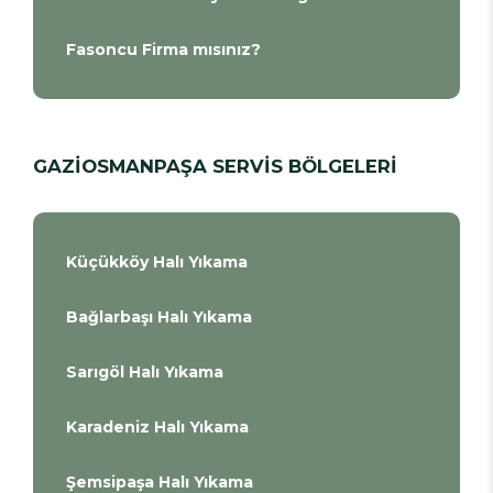
Fasoncu Firma mısınız?
GAZİOSMANPAŞA SERVİS BÖLGELERİ
Küçükköy Halı Yıkama
Bağlarbaşı Halı Yıkama
Sarıgöl Halı Yıkama
Karadeniz Halı Yıkama
Şemsipaşa Halı Yıkama