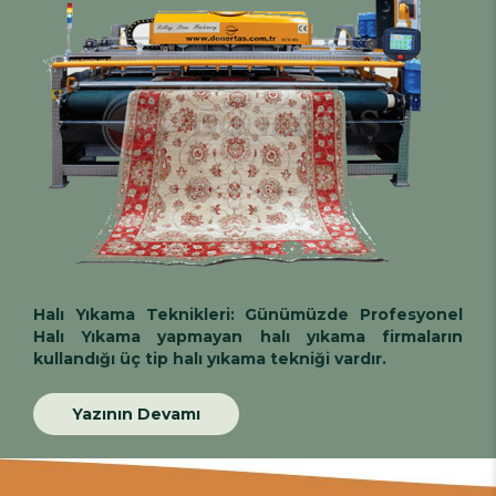
Halı Yıkama Teknikleri:
Günümüzde
Profesyonel
Halı Yıkama
yapmayan halı yıkama firmaların
kullandığı üç tip halı yıkama tekniği vardır.
Yazının Devamı