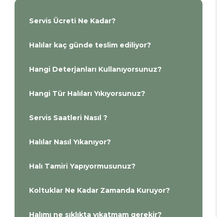
Servis Ücreti Ne Kadar?
Halılar kaç günde teslim ediliyor?
Hangi Deterjanları Kullanıyorsunuz?
Hangi Tür Halıları Yıkıyorsunuz?
Servis Saatleri Nasıl ?
Halılar Nasıl Yıkanıyor?
Halı Tamiri Yapıyormusunuz?
Koltuklar Ne Kadar Zamanda Kuruyor?
Halımı ne sıklıkta yıkatmam gerekir?