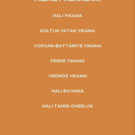
HALI YIKAMA
KOLTUK-YATAK YIKAMA
YORGAN-BATTANİYE YIKAMA
PERDE YIKAMA
YERİNDE YIKAMA
HALI BOYAMA
HALI TAMİR-OVERLOK