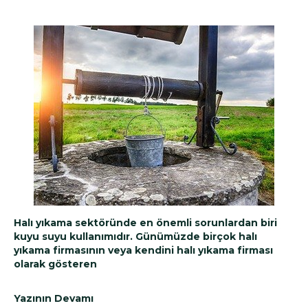
Halı yıkama sektöründe en önemli sorunlardan biri
kuyu suyu kullanımıdır. Günümüzde birçok halı
yıkama firmasının veya kendini halı yıkama firması
olarak gösteren
Yazının Devamı