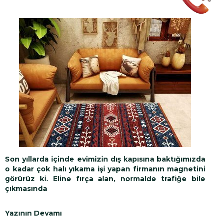
Son yıllarda içinde evimizin dış kapısına baktığımızda
o kadar çok halı yıkama işi yapan firmanın magnetini
görürüz ki. Eline fırça alan, normalde trafiğe bile
çıkmasında
Yazının Devamı