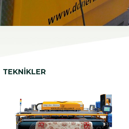
TEKNİKLER