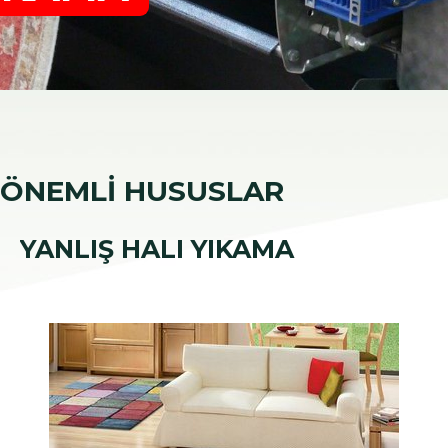
 ÖNEMLİ HUSUSLAR
YANLIŞ HALI YIKAMA