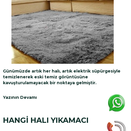
Günümüzde artık her halı, artık elektrik süpürgesiyle
temizlenerek eski temiz görüntüsüne
kavuşturulamayacak bir noktaya gelmiştir.
Yazının Devamı
HANGİ HALI YIKAMACI