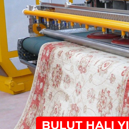
BULUT HALI 