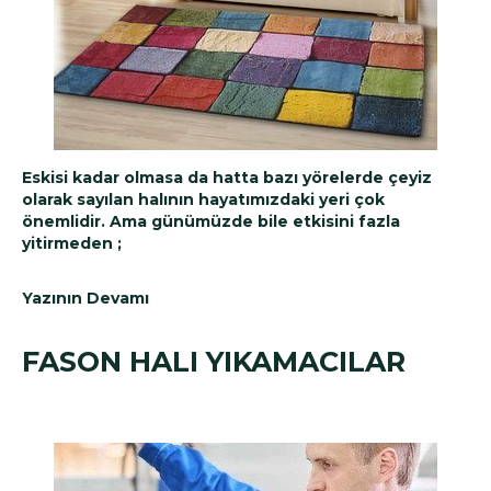
Eskisi kadar olmasa da hatta bazı yörelerde çeyiz
olarak sayılan halının hayatımızdaki yeri çok
önemlidir. Ama günümüzde bile etkisini fazla
yitirmeden ;
Yazının Devamı
FASON HALI YIKAMACILAR