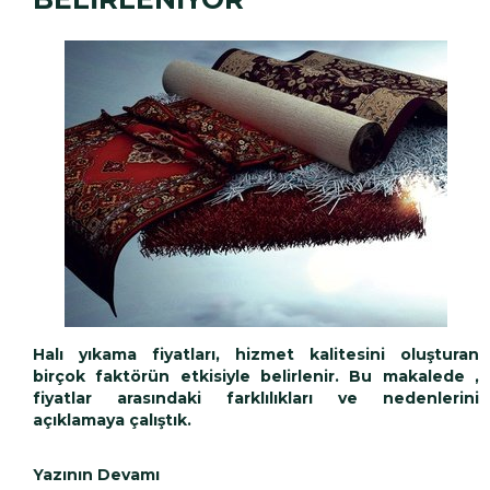
Halı yıkama fiyatları
, hizmet kalitesini oluşturan
birçok faktörün etkisiyle belirlenir. Bu makalede ,
fiyatlar arasındaki farklılıkları ve nedenlerini
açıklamaya çalıştık.
Yazının Devamı