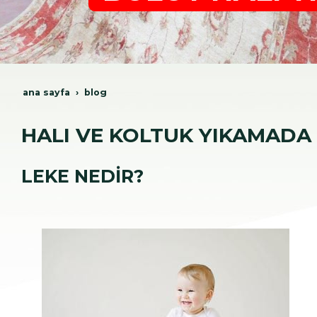
ana sayfa
blog
HALI VE KOLTUK YIKAMADA
LEKE NEDİR?