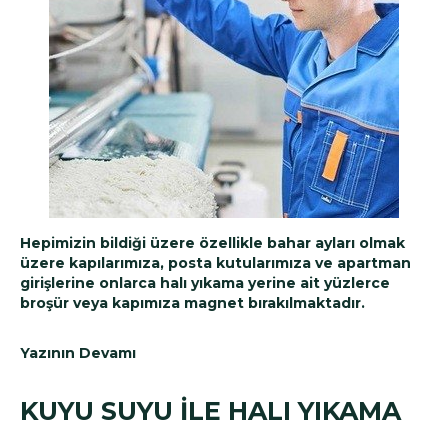
Hepimizin bildiği üzere özellikle bahar ayları olmak
üzere kapılarımıza, posta kutularımıza ve apartman
girişlerine onlarca halı yıkama yerine ait yüzlerce
broşür veya kapımıza magnet bırakılmaktadır.
Yazının Devamı
KUYU SUYU İLE HALI YIKAMA