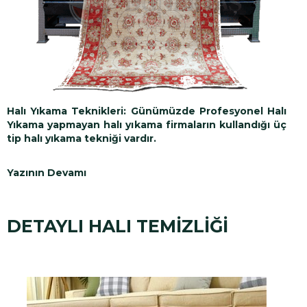
Halı Yıkama Teknikleri:
Günümüzde
Profesyonel Halı
Yıkama
yapmayan halı yıkama firmaların kullandığı üç
tip halı yıkama tekniği vardır.
Yazının Devamı
DETAYLI HALI TEMİZLİĞİ