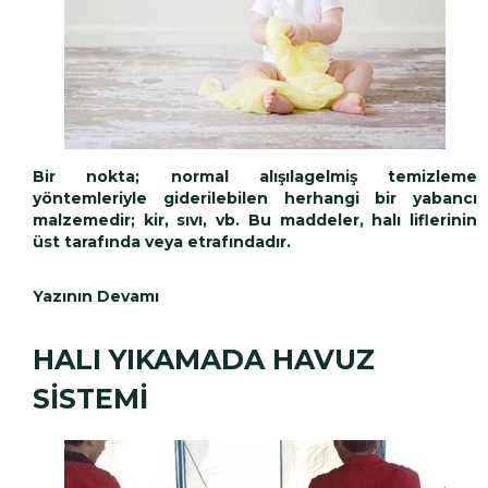
Bir nokta;
normal alışılagelmiş temizleme
yöntemleriyle giderilebilen herhangi bir yabancı
malzemedir; kir, sıvı, vb. Bu maddeler, halı liflerinin
üst tarafında veya etrafındadır.
Yazının Devamı
HALI YIKAMADA HAVUZ
SİSTEMİ