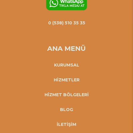
0 (538) 510 35 35
ANA MENÜ
KURUMSAL
HİZMETLER
HİZMET BÖLGELERİ
BLOG
İLETİŞİM