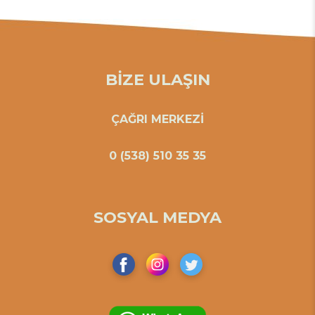
BİZE ULAŞIN
ÇAĞRI MERKEZİ
0 (538) 510 35 35
SOSYAL MEDYA