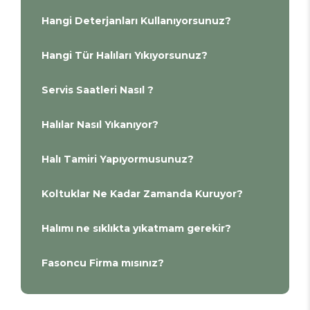
Hangi Deterjanları Kullanıyorsunuz?
Hangi Tür Halıları Yıkıyorsunuz?
Servis Saatleri Nasıl ?
Halılar Nasıl Yıkanıyor?
Halı Tamiri Yapıyormusunuz?
Koltuklar Ne Kadar Zamanda Kuruyor?
Halımı ne sıklıkta yıkatmam gerekir?
Fasoncu Firma mısınız?