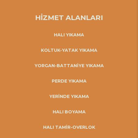
HİZMET ALANLARI
HALI YIKAMA
KOLTUK-YATAK YIKAMA
YORGAN-BATTANİYE YIKAMA
PERDE YIKAMA
YERİNDE YIKAMA
HALI BOYAMA
HALI TAMİR-OVERLOK