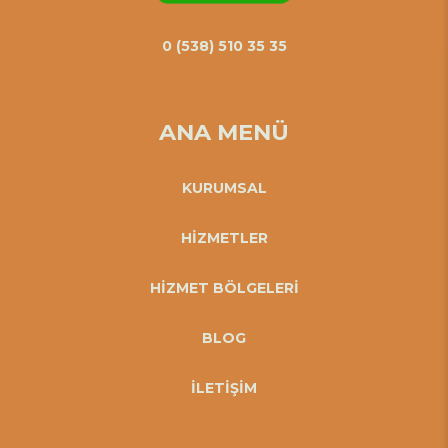
0 (538) 510 35 35
ANA MENÜ
KURUMSAL
HİZMETLER
HİZMET BÖLGELERİ
BLOG
İLETİŞİM