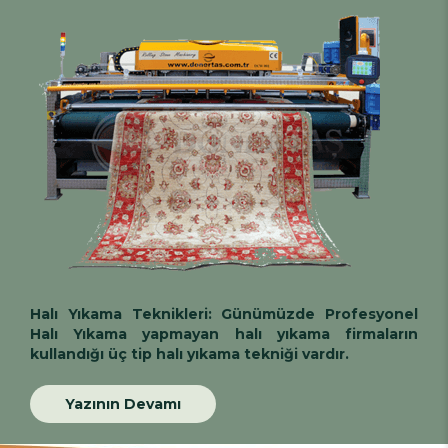
Halı Yıkama Teknikleri:
Günümüzde
Profesyonel
Halı Yıkama
yapmayan halı yıkama firmaların
kullandığı üç tip halı yıkama tekniği vardır.
Yazının Devamı