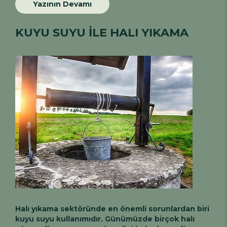
Yazının Devamı
KUYU SUYU İLE HALI YIKAMA
Halı yıkama sektöründe en önemli sorunlardan biri
kuyu suyu kullanımıdır. Günümüzde birçok halı