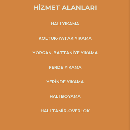
HİZMET ALANLARI
HALI YIKAMA
KOLTUK-YATAK YIKAMA
YORGAN-BATTANİYE YIKAMA
PERDE YIKAMA
YERİNDE YIKAMA
HALI BOYAMA
HALI TAMİR-OVERLOK