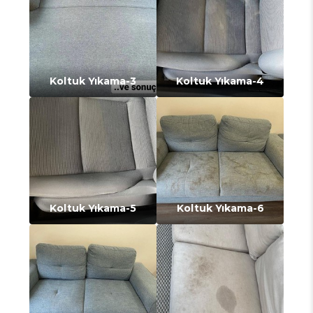
Koltuk Yıkama-3
Koltuk Yıkama-4
Koltuk Yıkama-5
Koltuk Yıkama-6