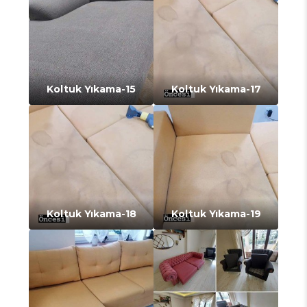
Koltuk Yıkama-15
Koltuk Yıkama-17
Koltuk Yıkama-18
Koltuk Yıkama-19