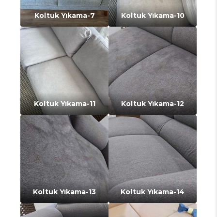
Koltuk Yıkama-7
Koltuk Yıkama-10
Koltuk Yıkama-11
Koltuk Yıkama-12
Koltuk Yıkama-13
Koltuk Yıkama-14