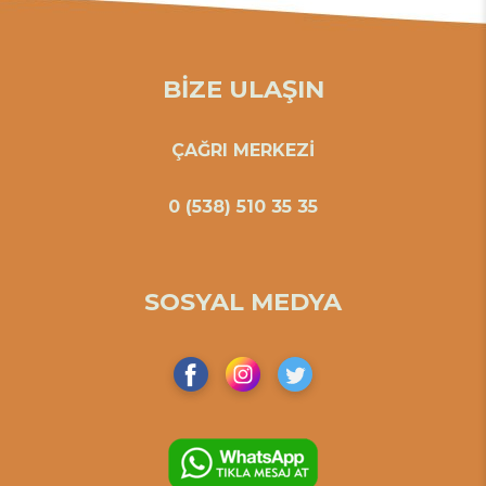
BİZE ULAŞIN
ÇAĞRI MERKEZİ
0 (538) 510 35 35
SOSYAL MEDYA