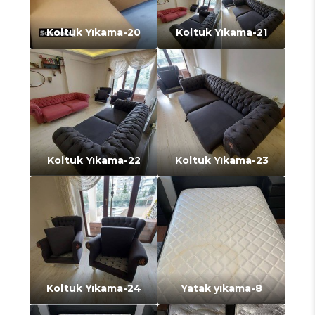
Koltuk Yıkama-20
Koltuk Yıkama-21
Koltuk Yıkama-22
Koltuk Yıkama-23
Koltuk Yıkama-24
Yatak yıkama-8