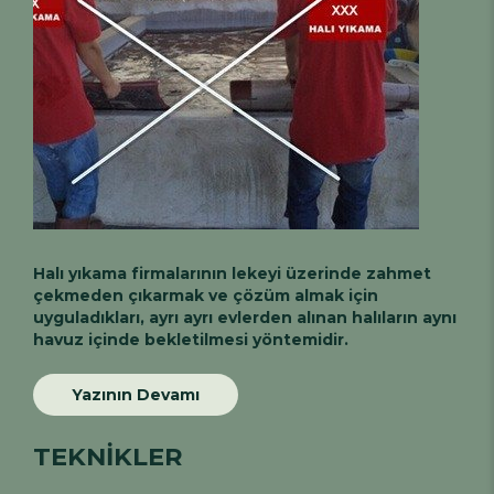
Halı yıkama firmalarının lekeyi üzerinde zahmet
çekmeden çıkarmak ve çözüm almak için
uyguladıkları, ayrı ayrı evlerden alınan halıların aynı
havuz içinde bekletilmesi yöntemidir.
Yazının Devamı
TEKNİKLER