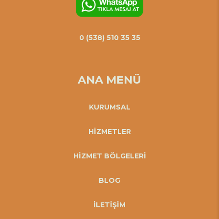
0 (538) 510 35 35
ANA MENÜ
KURUMSAL
HİZMETLER
HİZMET BÖLGELERİ
BLOG
İLETİŞİM