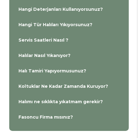
Hangi Deterjanları Kullanıyorsunuz?
Hangi Tür Halıları Yıkıyorsunuz?
Servis Saatleri Nasıl ?
Halılar Nasıl Yıkanıyor?
Halı Tamiri Yapıyormusunuz?
Koltuklar Ne Kadar Zamanda Kuruyor?
Halımı ne sıklıkta yıkatmam gerekir?
Fasoncu Firma mısınız?