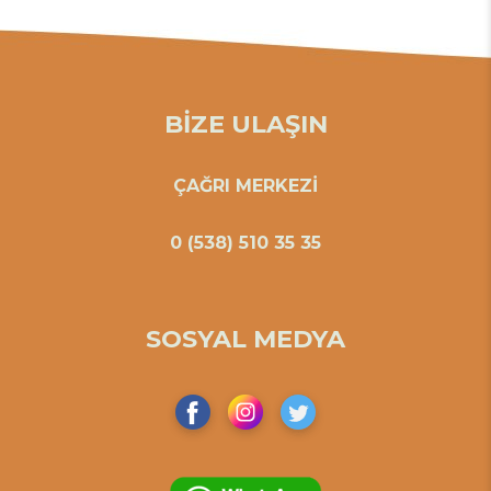
BİZE ULAŞIN
ÇAĞRI MERKEZİ
0 (538) 510 35 35
SOSYAL MEDYA