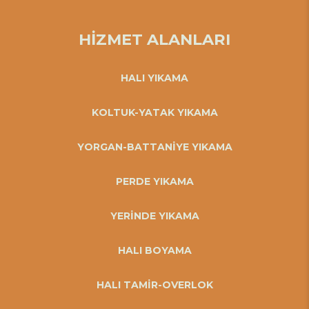
HİZMET ALANLARI
HALI YIKAMA
KOLTUK-YATAK YIKAMA
YORGAN-BATTANİYE YIKAMA
PERDE YIKAMA
YERİNDE YIKAMA
HALI BOYAMA
HALI TAMİR-OVERLOK