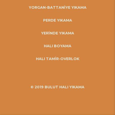
YORGAN-BATTANİYE YIKAMA
PERDE YIKAMA
YERİNDE YIKAMA
HALI BOYAMA
HALI TAMİR-OVERLOK
© 2019 BULUT HALI YIKAMA