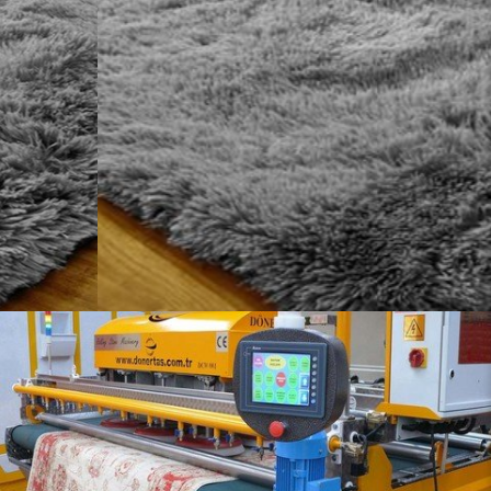
HALI YIKAMA