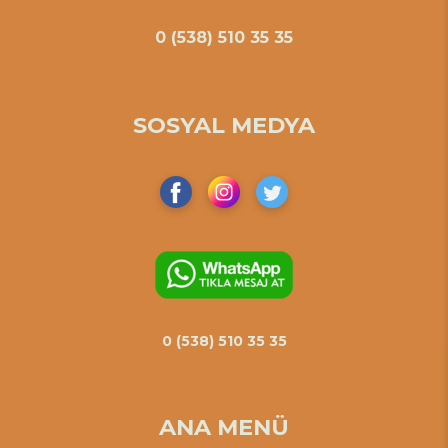
0 (538) 510 35 35
SOSYAL MEDYA
0 (538) 510 35 35
ANA MENÜ