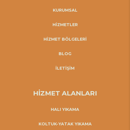
KURUMSAL
HİZMETLER
HİZMET BÖLGELERİ
BLOG
İLETİŞİM
HİZMET ALANLARI
HALI YIKAMA
KOLTUK-YATAK YIKAMA