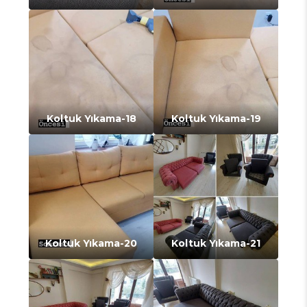
Koltuk Yıkama-18
Koltuk Yıkama-19
Koltuk Yıkama-20
Koltuk Yıkama-21