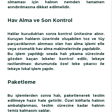
olmaması için halının nemden tamamen
arındırılmasına dikkat edilmelidir.
Hav Alma ve Son Kontrol
Halılar kuruduktan sonra kontrol ünitesine alınır.
Kuruyan halıların üzerinde oluşabilen toz ve tüy
parçacıklarının alınması olan hav alma işlemi elle
veya otomatik hav alma makinelerinde yapılabilir.
Bu işlem yapıldığı sırada halı yıkama sürecinde
gözden kaçan lekeler kontrol edilir, lekeye
rastlanılması durumunda özel leke çıkarıcı ile
lekeye lokal işlem yapılır.
Paketleme
Bu işlemlerden sonra halı, paketlenerek teslim
edilmeye hazır hale getirilir. Özel kılıflarla halının
ambalajlanması, teslim sürecine kadar halının
temiz kalmasını sağlar.