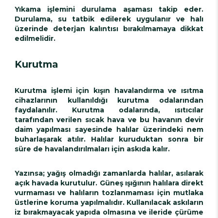
Yıkama işlemini durulama aşaması takip eder.
Durulama, su tatbik edilerek uygulanır ve halı
üzerinde deterjan kalıntısı bırakılmamaya dikkat
edilmelidir.
Kurutma
Kurutma işlemi için kışın havalandırma ve ısıtma
cihazlarının kullanıldığı kurutma odalarından
faydalanılır. Kurutma odalarında, ısıtıcılar
tarafından verilen sıcak hava ve bu havanın devir
daim yapılması sayesinde halılar üzerindeki nem
buharlaşarak atılır. Halılar kuruduktan sonra bir
süre de havalandırılmaları için askıda kalır.
Yazınsa; yağış olmadığı zamanlarda halılar, asılarak
açık havada kurutulur. Güneş ışığının halılara direkt
vurmaması ve halıların tozlanmaması için mutlaka
üstlerine koruma yapılmalıdır. Kullanılacak askıların
iz bırakmayacak yapıda olmasına ve ileride çürüme