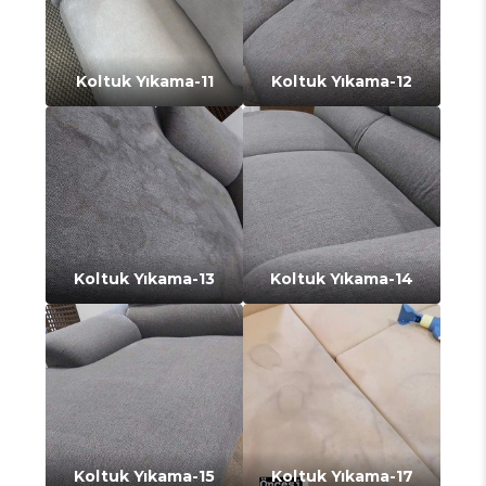
Koltuk Yıkama-11
Koltuk Yıkama-12
Koltuk Yıkama-13
Koltuk Yıkama-14
Koltuk Yıkama-15
Koltuk Yıkama-17