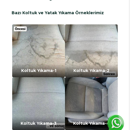
Bazı Koltuk ve Yatak Yıkama Örneklerimiz
Koltuk Yıkama-1
Koltuk Yıkama-2
Koltuk Yıkama-3
Koltuk Yıkama-4