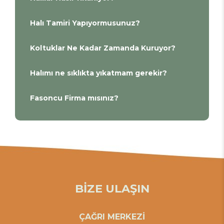
Halı Tamiri Yapıyormusunuz?
Koltuklar Ne Kadar Zamanda Kuruyor?
Halımı ne sıklıkta yıkatmam gerekir?
Fasoncu Firma mısınız?
BİZE ULAŞIN
ÇAĞRI MERKEZİ