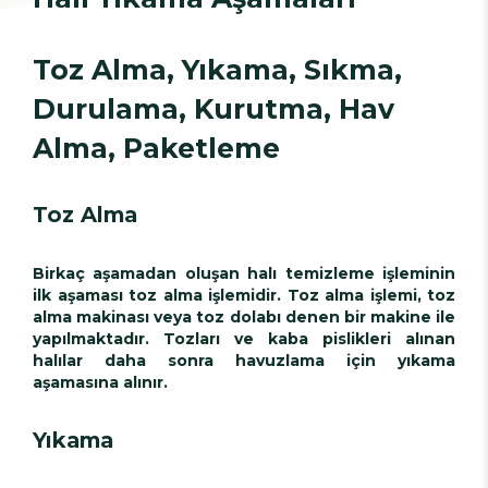
Toz Alma, Yıkama, Sıkma,
Durulama, Kurutma, Hav
Alma, Paketleme
Toz Alma
Birkaç aşamadan oluşan halı temizleme işleminin
ilk aşaması toz alma işlemidir. Toz alma işlemi, toz
alma makinası veya toz dolabı denen bir makine ile
yapılmaktadır. Tozları ve kaba pislikleri alınan
halılar daha sonra havuzlama için yıkama
aşamasına alınır.
Yıkama