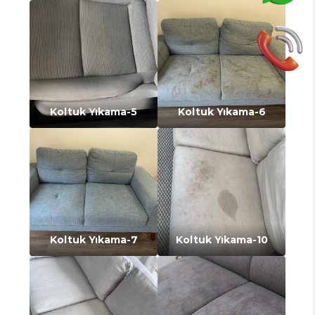
Koltuk Yıkama-5
Koltuk Yıkama-6
Koltuk Yıkama-7
Koltuk Yıkama-10