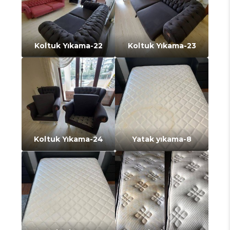
Koltuk Yıkama-22
Koltuk Yıkama-23
Koltuk Yıkama-24
Yatak yıkama-8